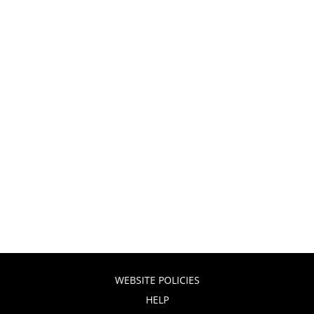
WEBSITE POLICIES
HELP